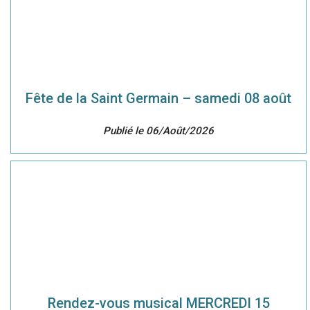
Fête de la Saint Germain – samedi 08 août
Publié le 06/Août/2026
Rendez-vous musical MERCREDI 15