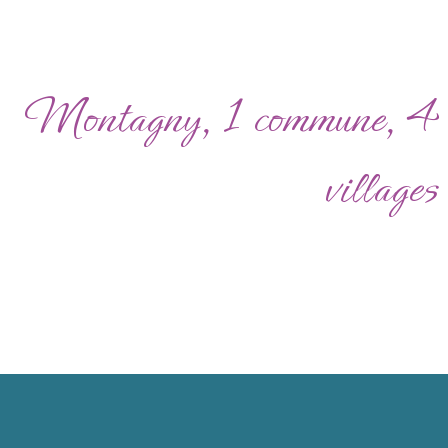
Montagny, 1 commune, 4
villages