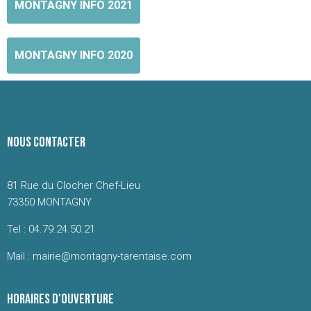
MONTAGNY INFO 2021
MONTAGNY INFO 2020
NOUS CONTACTER
81 Rue du Clocher Chef-Lieu
73350 MONTAGNY
Tel : 04.79.24.50.21
Mail : mairie@montagny-tarentaise.com
HORAIRES D'OUVERTURE