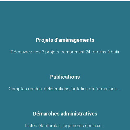
Projets d’aménagements
Découvrez nos 3 projets comprenant 24 terrains à batir
Publications
Comptes rendus, délibérations, bulletins d’informations ...
Démarches administratives
Listes éléctorales, logements sociaux ...