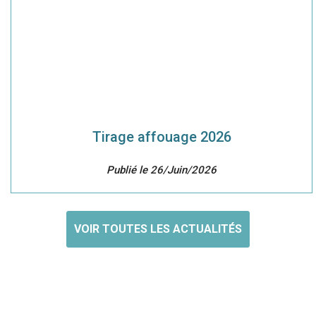
Tirage affouage 2026
Publié le 26/Juin/2026
VOIR TOUTES LES ACTUALITÉS