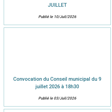
JUILLET
Publié le 10/Juil/2026
Convocation du Conseil municipal du 9
juillet 2026 à 18h30
Publié le 03/Juil/2026