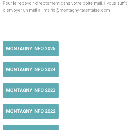
Pour le recevoir directement dans votre boite mail, il vous suffit
d’envoyer un mail à : mairie@montagny-tarentaise.com
MONTAGNY INFO 2025
MONTAGNY INFO 2024
MONTAGNY INFO 2023
MONTAGNY INFO 2022