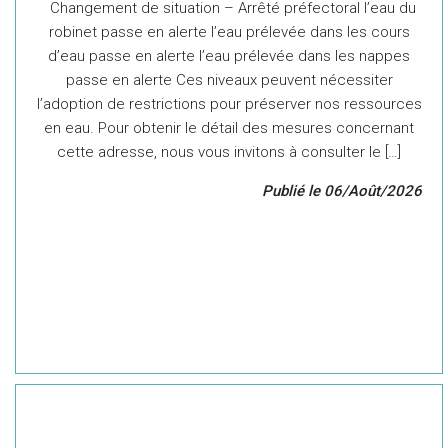
Changement de situation – Arrêté préfectoral l’eau du
robinet passe en alerte l’eau prélevée dans les cours
d’eau passe en alerte l’eau prélevée dans les nappes
passe en alerte Ces niveaux peuvent nécessiter
l’adoption de restrictions pour préserver nos ressources
en eau. Pour obtenir le détail des mesures concernant
cette adresse, nous vous invitons à consulter le […]
Publié le 06/Août/2026