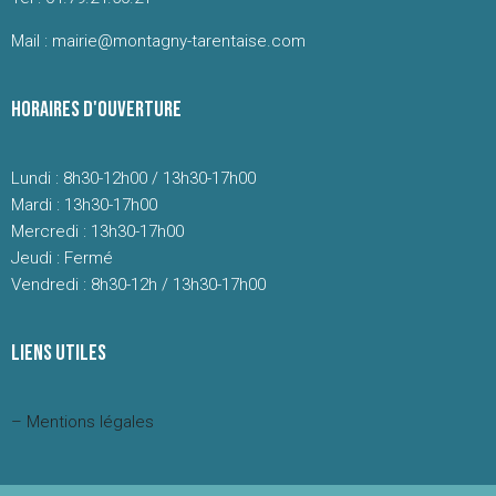
Mail : mairie@montagny-tarentaise.com
HORAIRES D'OUVERTURE
Lundi : 8h30-12h00 / 13h30-17h00
Mardi : 13h30-17h00
Mercredi : 13h30-17h00
Jeudi : Fermé
Vendredi : 8h30-12h / 13h30-17h00
LIENS UTILES
– Mentions légales