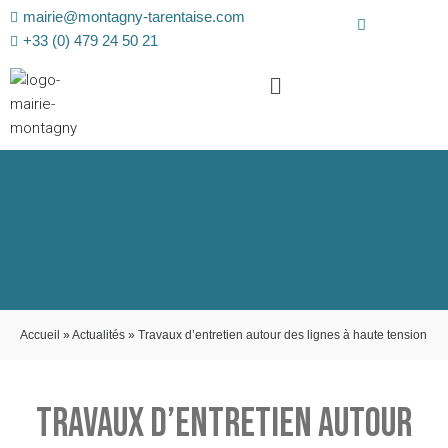
mairie@montagny-tarentaise.com
+33 (0) 479 24 50 21
Accueil
»
Actualités
»
Travaux d’entretien autour des lignes à haute tension
TRAVAUX D’ENTRETIEN AUTOUR