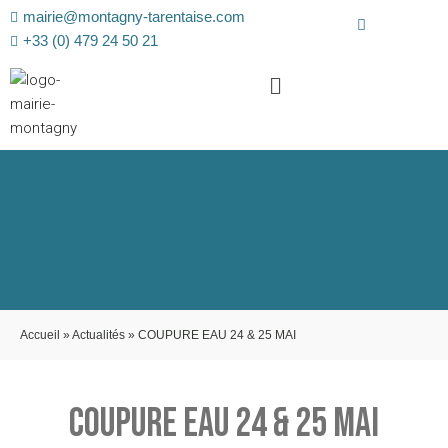
mairie@montagny-tarentaise.com
+33 (0) 479 24 50 21
Accueil
»
Actualités
»
COUPURE EAU 24 & 25 MAI
COUPURE EAU 24 & 25 MAI