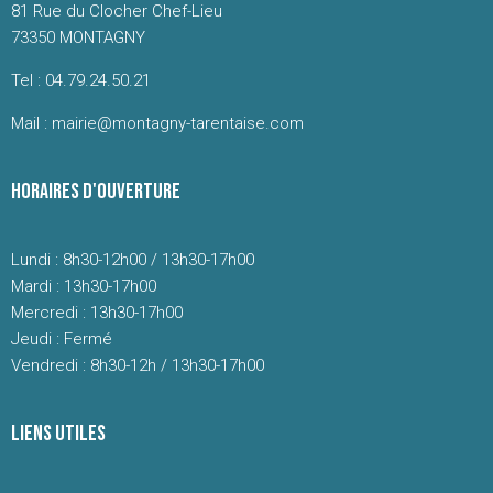
81 Rue du Clocher Chef-Lieu
73350 MONTAGNY
Tel : 04.79.24.50.21
Mail : mairie@montagny-tarentaise.com
HORAIRES D'OUVERTURE
Lundi : 8h30-12h00 / 13h30-17h00
Mardi : 13h30-17h00
Mercredi : 13h30-17h00
Jeudi : Fermé
Vendredi : 8h30-12h / 13h30-17h00
LIENS UTILES