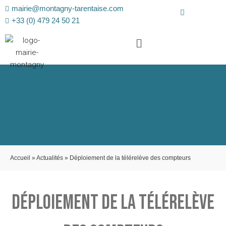
mairie@montagny-tarentaise.com
+33 (0) 479 24 50 21
Accueil
»
Actualités
»
Déploiement de la télérelève des compteurs
DÉPLOIEMENT DE LA TÉLÉRELÈVE