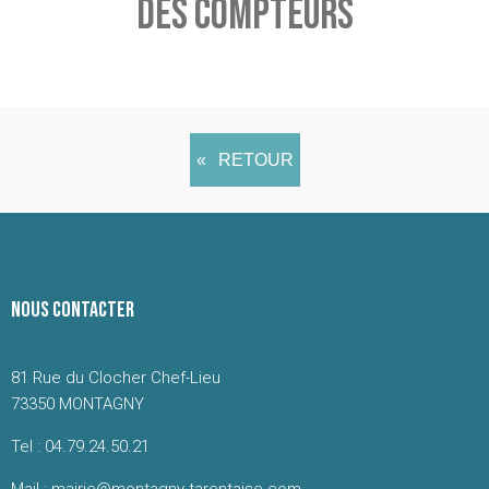
DES COMPTEURS
RETOUR
NOUS CONTACTER
81 Rue du Clocher Chef-Lieu
73350 MONTAGNY
Tel : 04.79.24.50.21