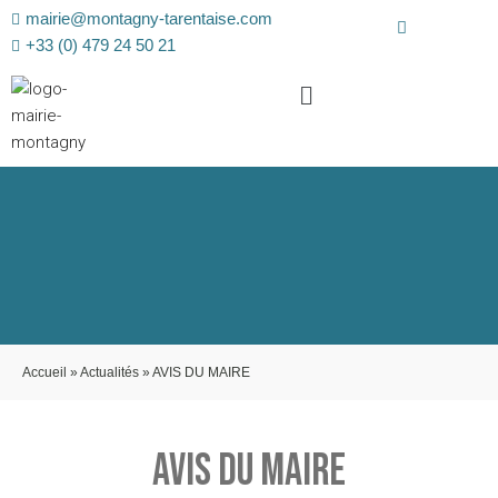
mairie@montagny-tarentaise.com
+33 (0) 479 24 50 21
Accueil
»
Actualités
»
AVIS DU MAIRE
AVIS DU MAIRE