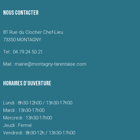
NOUS CONTACTER
81 Rue du Clocher Chef-Lieu
73350 MONTAGNY
Tel : 04.79.24.50.21
Mail : mairie@montagny-tarentaise.com
HORAIRES D'OUVERTURE
Lundi : 8h30-12h00 / 13h30-17h00
Mardi : 13h30-17h00
Mercredi : 13h30-17h00
Jeudi : Fermé
Vendredi : 8h30-12h / 13h30-17h00