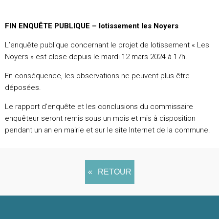
FIN ENQUÊTE PUBLIQUE – lotissement les Noyers
L’enquête publique concernant le projet de lotissement « Les
Noyers » est close depuis le mardi 12 mars 2024 à 17h.
En conséquence, les observations ne peuvent plus être
déposées.
Le rapport d’enquête et les conclusions du commissaire
enquêteur seront remis sous un mois et mis à disposition
pendant un an en mairie et sur le site Internet de la commune.
RETOUR