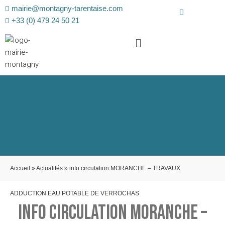
mairie@montagny-tarentaise.com
+33 (0) 479 24 50 21
Accueil
»
Actualités
»
info circulation MORANCHE – TRAVAUX
ADDUCTION EAU POTABLE DE VERROCHAS
INFO CIRCULATION MORANCHE –