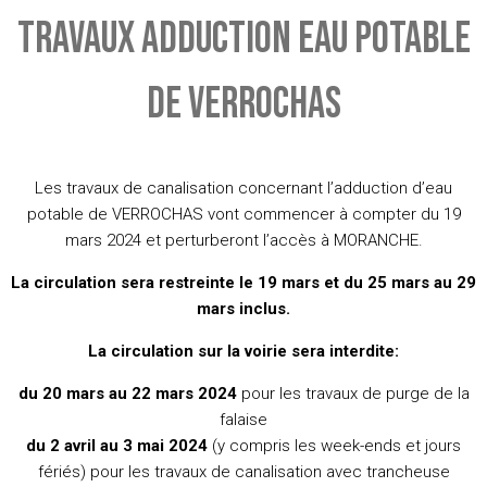
TRAVAUX ADDUCTION EAU POTABLE
DE VERROCHAS
Les travaux de canalisation concernant l’adduction d’eau
potable de VERROCHAS vont commencer à compter du 19
mars 2024 et perturberont l’accès à MORANCHE.
La circulation sera restreinte le 19 mars et du 25 mars au 29
mars inclus.
La circulation sur la voirie sera interdite:
du 20 mars au 22 mars 2024
pour les travaux de purge de la
falaise
du 2 avril au 3 mai 2024
(y compris les week-ends et jours
fériés) pour les travaux de canalisation avec trancheuse