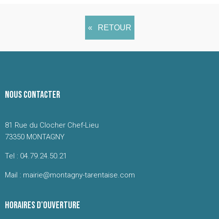
RETOUR
NOUS CONTACTER
81 Rue du Clocher Chef-Lieu
73350 MONTAGNY
Tel : 04.79.24.50.21
Mail : mairie@montagny-tarentaise.com
HORAIRES D'OUVERTURE