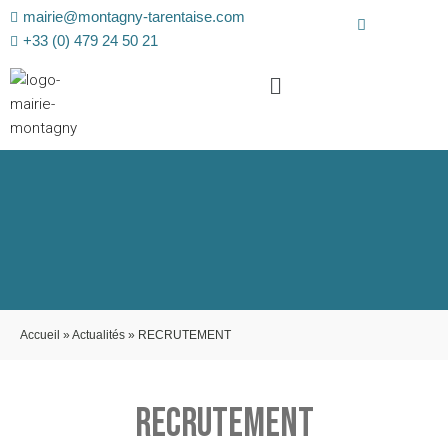
mairie@montagny-tarentaise.com
+33 (0) 479 24 50 21
Accueil
»
Actualités
»
RECRUTEMENT
RECRUTEMENT