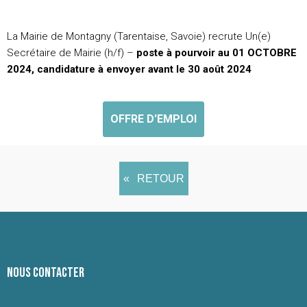
La Mairie de Montagny (Tarentaise, Savoie) recrute Un(e)
Secrétaire de Mairie (h/f) –
poste à pourvoir au 01 OCTOBRE
2024, candidature à envoyer avant le 30 août 2024
OFFRE D'EMPLOI
RETOUR
NOUS CONTACTER