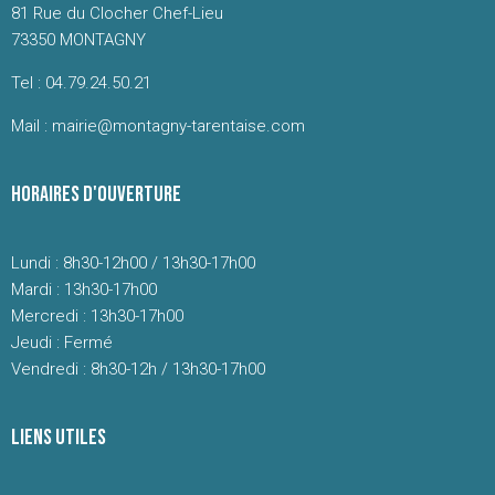
81 Rue du Clocher Chef-Lieu
73350 MONTAGNY
Tel : 04.79.24.50.21
Mail : mairie@montagny-tarentaise.com
HORAIRES D'OUVERTURE
Lundi : 8h30-12h00 / 13h30-17h00
Mardi : 13h30-17h00
Mercredi : 13h30-17h00
Jeudi : Fermé
Vendredi : 8h30-12h / 13h30-17h00
LIENS UTILES