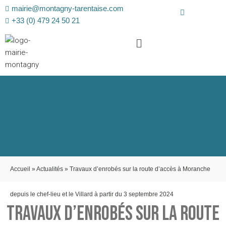
mairie@montagny-tarentaise.com
+33 (0) 479 24 50 21
Accueil
»
Actualités
»
Travaux d’enrobés sur la route d’accès à Moranche
depuis le chef-lieu et le Villard à partir du 3 septembre 2024
TRAVAUX D’ENROBÉS SUR LA ROUTE