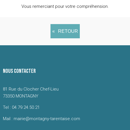
Vous remerciant pour votre compréhension.
RETOUR
NOUS CONTACTER
81 Rue du Clocher Chef-Lieu
73350 MONTAGNY
Tel : 04.79.24.50.21
Mail : mairie@montagny-tarentaise.com