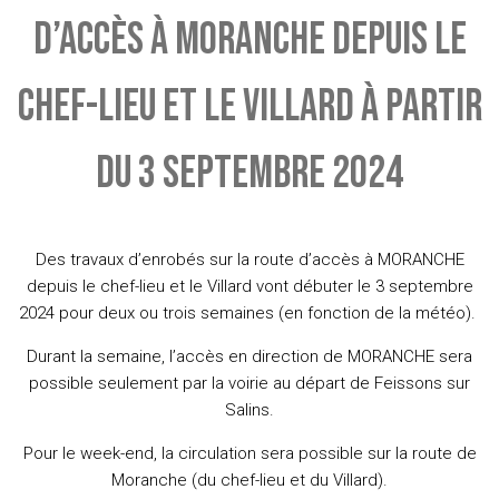
D’ACCÈS À MORANCHE DEPUIS LE
CHEF-LIEU ET LE VILLARD À PARTIR
DU 3 SEPTEMBRE 2024
Des travaux d’enrobés sur la route d’accès à MORANCHE
depuis le chef-lieu et le Villard vont débuter le 3 septembre
2024 pour deux ou trois semaines (en fonction de la météo).
Durant la semaine, l’accès en direction de MORANCHE sera
possible seulement par la voirie au départ de Feissons sur
Salins.
Pour le week-end, la circulation sera possible sur la route de
Moranche (du chef-lieu et du Villard).