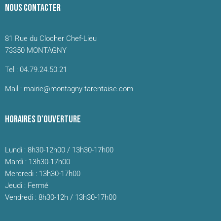
NOUS CONTACTER
81 Rue du Clocher Chef-Lieu
73350 MONTAGNY
Tel : 04.79.24.50.21
Mail : mairie@montagny-tarentaise.com
HORAIRES D'OUVERTURE
Lundi : 8h30-12h00 / 13h30-17h00
Mardi : 13h30-17h00
Mercredi : 13h30-17h00
Jeudi : Fermé
Vendredi : 8h30-12h / 13h30-17h00