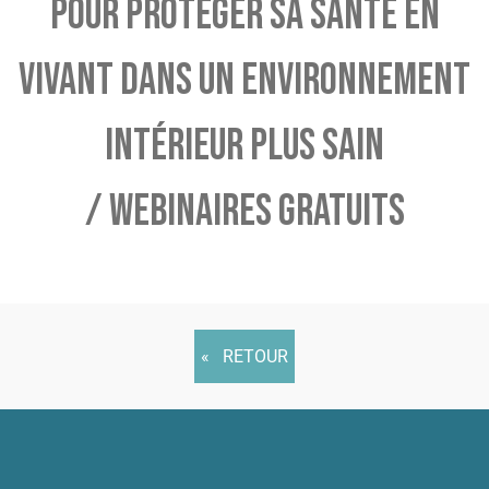
POUR PROTÉGER SA SANTÉ EN
VIVANT DANS UN ENVIRONNEMENT
INTÉRIEUR PLUS SAIN
/ WEBINAIRES GRATUITS
RETOUR