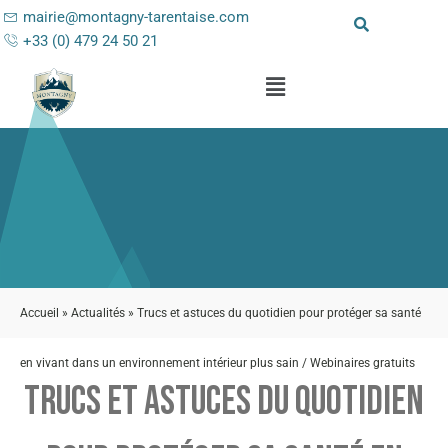
mairie@montagny-tarentaise.com
+33 (0) 479 24 50 21
Accueil
»
Actualités
»
Trucs et astuces du quotidien pour protéger sa santé
en vivant dans un environnement intérieur plus sain / Webinaires gratuits
TRUCS ET ASTUCES DU QUOTIDIEN