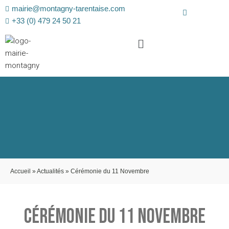
mairie@montagny-tarentaise.com
+33 (0) 479 24 50 21
Accueil
»
Actualités
»
Cérémonie du 11 Novembre
CÉRÉMONIE DU 11 NOVEMBRE