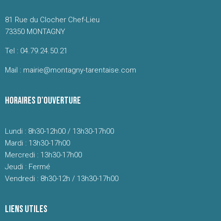
81 Rue du Clocher Chef-Lieu
73350 MONTAGNY
Tel : 04.79.24.50.21
Mail : mairie@montagny-tarentaise.com
HORAIRES D'OUVERTURE
Lundi : 8h30-12h00 / 13h30-17h00
Mardi : 13h30-17h00
Mercredi : 13h30-17h00
Jeudi : Fermé
Vendredi : 8h30-12h / 13h30-17h00
LIENS UTILES